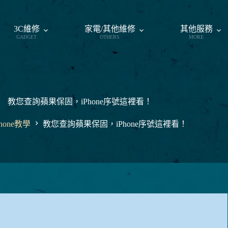
3C維修
家電/其他維修
其他服務
GADGET
OTHERS
MORE
教您查詢蘋果保固，iPhone序號這裡看！
Phone教學
教您查詢蘋果保固，iPhone序號這裡看！