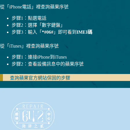
從「iPhone電話」裡查詢蘋果序號
步驟1：點選電話
步驟2：選擇「數字鍵盤」
步驟3：輸入「
*#06#
」即可看到
IMEI碼
從「iTunes」裡查詢蘋果序號
步驟1：連接iPhone到iTunes
步驟2：查看設備訊息中的蘋果序號
查詢蘋果官方網站保固的步驟