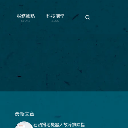
服務據點
科技講堂
STORE
BLOG
最新文章
石頭掃地機器人故障排除指