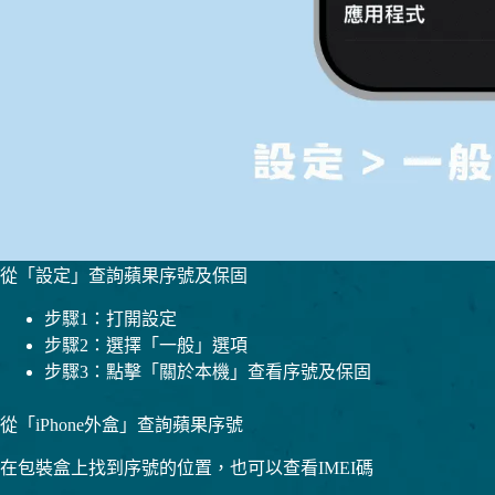
從「設定」查詢蘋果序號及保固
步驟1：打開設定
步驟2：選擇「一般」選項
步驟3：點擊「關於本機」查看序號及保固
從「iPhone外盒」查詢蘋果序號
在包裝盒上找到序號的位置，也可以查看IMEI碼