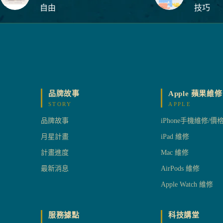
自由
技巧
品牌故事
Apple 蘋果維修
STORY
APPLE
品牌故事
iPhone手機維修/價
月星計畫
iPad 維修
計畫進度
Mac 維修
最新消息
AirPods 維修
Apple Watch 維修
服務據點
科技講堂