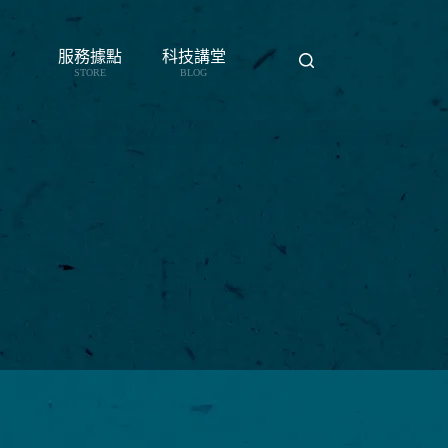
服務據點
科技講堂
STORE
BLOG