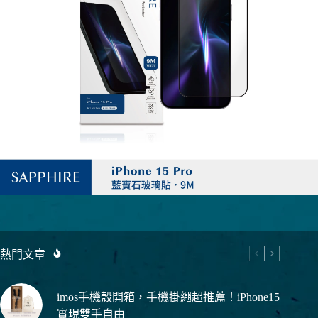
熱門文章
imos手機殼開箱，手機掛繩超推薦！iPhone15
實現雙手自由