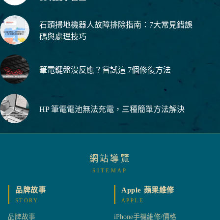
石頭掃地機器人故障排除指南：7大常見錯誤
碼與處理技巧
筆電鍵盤沒反應？嘗試這 7個修復方法
HP 筆電電池無法充電，三種簡單方法解決
網站導覽
SITEMAP
品牌故事
Apple 蘋果維修
STORY
APPLE
品牌故事
iPhone手機維修/價格