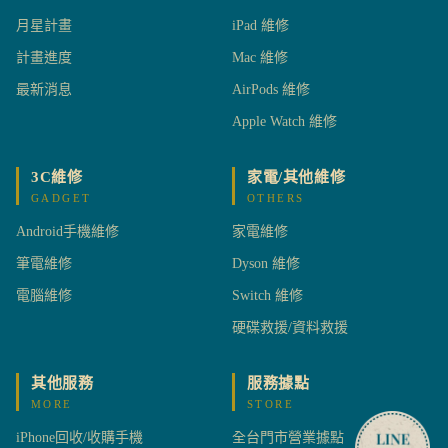
月星計畫
iPad 維修
計畫進度
Mac 維修
最新消息
AirPods 維修
Apple Watch 維修
3C維修
家電/其他維修
GADGET
OTHERS
Android手機維修
家電維修
筆電維修
Dyson 維修
電腦維修
Switch 維修
硬碟救援/資料救援
其他服務
服務據點
MORE
STORE
iPhone回收/收購手機
全台門市營業據點