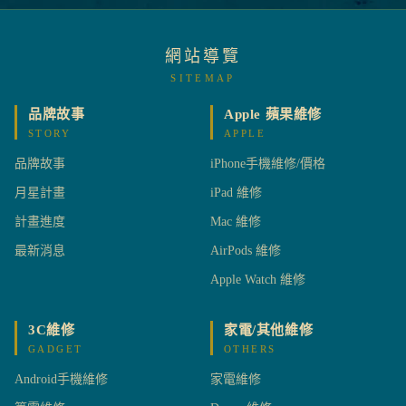
網站導覽
SITEMAP
品牌故事
Apple 蘋果維修
STORY
APPLE
品牌故事
iPhone手機維修/價格
月星計畫
iPad 維修
計畫進度
Mac 維修
最新消息
AirPods 維修
Apple Watch 維修
3C維修
家電/其他維修
GADGET
OTHERS
Android手機維修
家電維修