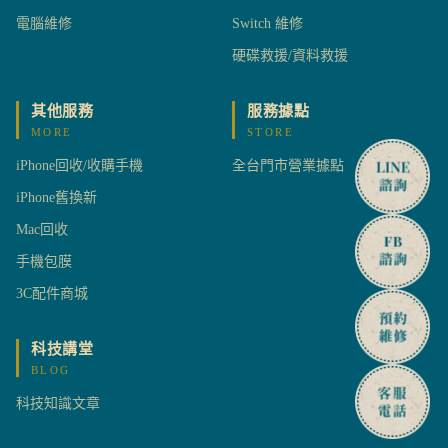
電腦維修
Switch 維修
硬碟救援/資料救援
其他服務
服務據點
MORE
STORE
iPhone回收/收購手機
全台門市營業據點
iPhone舊換新
Mac回收
手機包膜
3C配件商城
科技講堂
BLOG
科技知識文章