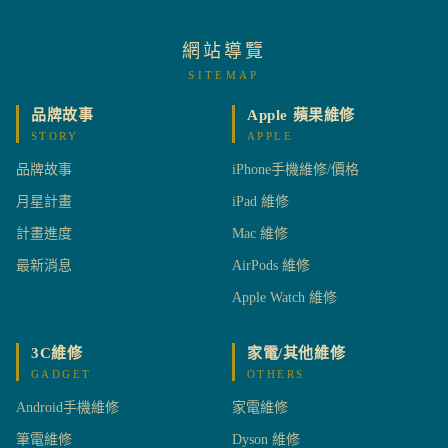
網站導覽
SITEMAP
品牌故事
Apple 蘋果維修
STORY
APPLE
品牌故事
iPhone手機維修/價格
月星計畫
iPad 維修
計畫進度
Mac 維修
最新消息
AirPods 維修
Apple Watch 維修
3C維修
家電/其他維修
GADGET
OTHERS
Android手機維修
家電維修
筆電維修
Dyson 維修