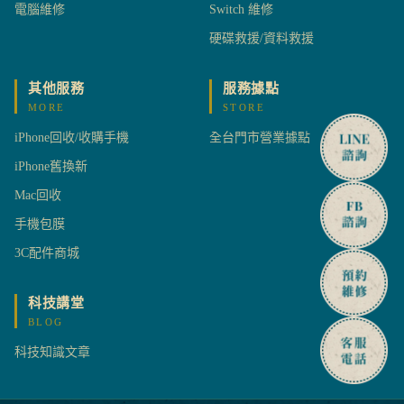
電腦維修
Switch 維修
硬碟救援/資料救援
其他服務
服務據點
MORE
STORE
iPhone回收/收購手機
全台門市營業據點
iPhone舊換新
Mac回收
手機包膜
3C配件商城
科技講堂
BLOG
科技知識文章