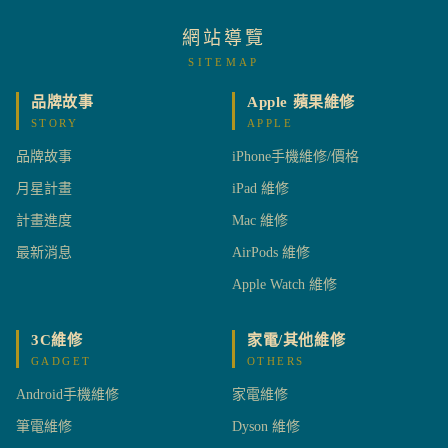
網站導覽
SITEMAP
品牌故事
Apple 蘋果維修
STORY
APPLE
品牌故事
iPhone手機維修/價格
月星計畫
iPad 維修
計畫進度
Mac 維修
最新消息
AirPods 維修
Apple Watch 維修
3C維修
家電/其他維修
GADGET
OTHERS
Android手機維修
家電維修
筆電維修
Dyson 維修