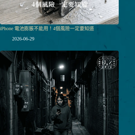
iPhone 電池膨脹不能用！4個風險一定要知道
2026-06-29