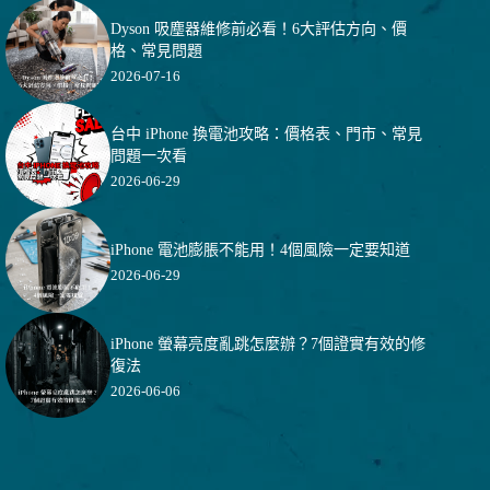
Dyson 吸塵器維修前必看！6大評估方向、價
格、常見問題
2026-07-16
台中 iPhone 換電池攻略：價格表、門市、常見
問題一次看
2026-06-29
iPhone 電池膨脹不能用！4個風險一定要知道
2026-06-29
iPhone 螢幕亮度亂跳怎麼辦？7個證實有效的修
復法
2026-06-06