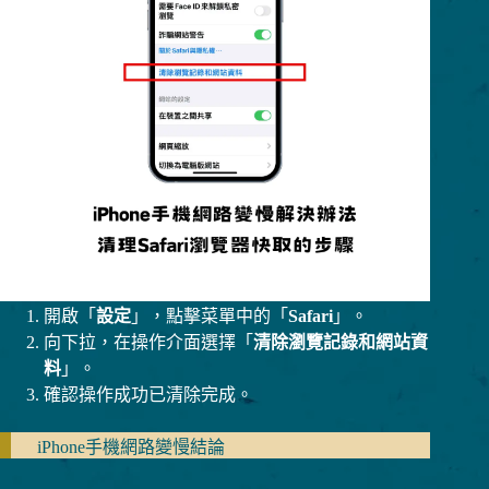
開啟「
設定
」，點擊菜單中的「
Safari
」。
向下拉，在操作介面選擇「
清除瀏覽記錄和網站資
料
」。
確認操作成功已清除完成。
iPhone手機網路變慢結論