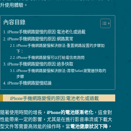
升使用體驗。
內容目錄
iPhone手機網路變慢的原因:電池老化或過載
iPhone手機網路變慢的原因:網路異常
iPhone手機網路變慢解決辦法-重置網路設置的步驟如
下：
iPhone手機網路變慢可以打給電信商詢問
iPhone手機網路變慢的原因:過多快取
iPhone手機網路變慢解決辦法-清理Safari瀏覽器快取的
步驟
iPhone手機網路變慢結論
iPhone手機網路變慢的原因:電池老化或過載
隨著使用時間的增長，
iPhone的電池逐漸老化
，這會對
性能帶來一定的影響，尤其是在進行影音串流或下載大
型文件等需要高效能的操作時。當
電池健康狀況下降，