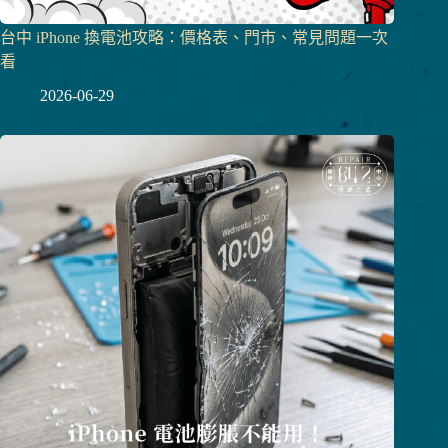
台中 iPhone 換電池攻略：價格表、門市、常見問題一次
看
2026-06-29