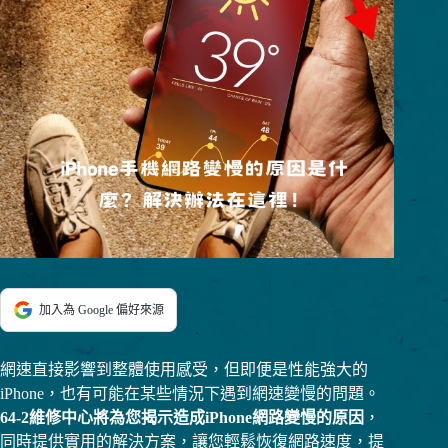
加入為 Google 偏好來源
網速直接影響到整體使用感受，但即便是性能強大的
iPhone，也有可能在某些情況下遇到網速變慢的問題。
64-2維修中心將為您揭示造成iPhone網路變慢的原因
，
同時提供實用的解決方案，讓您輕鬆恢復網路速度，提