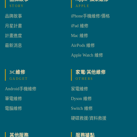
STORY
APPLE
品牌故事
iPhone手機維修/價格
月星計畫
iPad 維修
計畫進度
Mac 維修
最新消息
AirPods 維修
Apple Watch 維修
3C維修
家電/其他維修
GADGET
OTHERS
Android手機維修
家電維修
筆電維修
Dyson 維修
電腦維修
Switch 維修
硬碟救援/資料救援
其他服務
服務據點