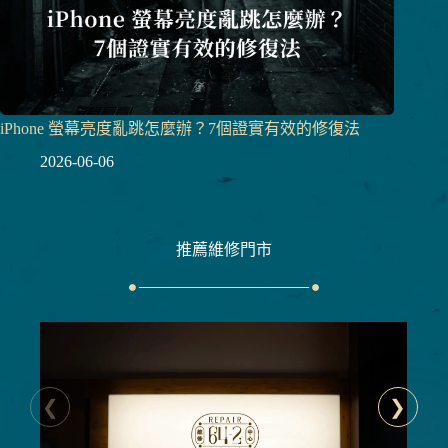
iPhone 螢幕亮度亂跳怎麼辦？7個證實有效的修復法
2026-06-06
推薦維修門市