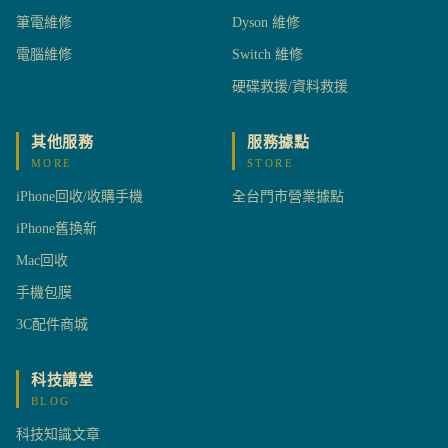
筆電維修
Dyson 維修
電腦維修
Switch 維修
硬碟救援/資料救援
其他服務
服務據點
MORE
STORE
iPhone回收/收購手機
全台門市營業據點
iPhone舊換新
Mac回收
手機包膜
3C配件商城
科技講堂
BLOG
科技知識文章