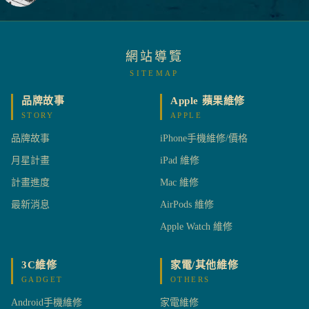
網站導覽
SITEMAP
品牌故事
Apple 蘋果維修
STORY
APPLE
品牌故事
iPhone手機維修/價格
月星計畫
iPad 維修
計畫進度
Mac 維修
最新消息
AirPods 維修
Apple Watch 維修
3C維修
家電/其他維修
GADGET
OTHERS
Android手機維修
家電維修