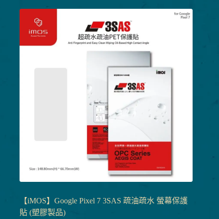
【iMOS】Google Pixel 7 3SAS 疏油疏水 螢幕保護
貼 (塑膠製品)