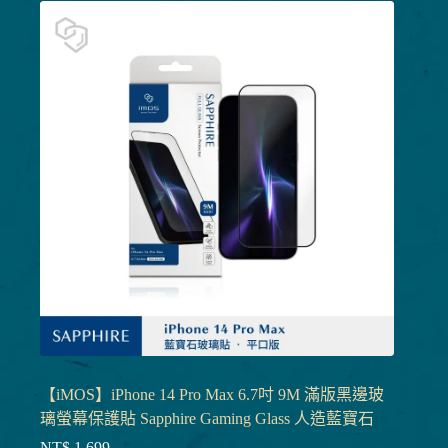
【iMOS】iPhone 14 Pro Max 6.7吋 9M 滿版黑邊玻
璃螢幕保護貼 Sapphire Gaming Glass 人造藍寶石
NT$
1,699