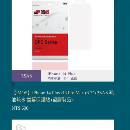
【iMOS】iPhone 14 Plus /13 Pro Max (6.7″) 3SAS 疏
油疏水 螢幕保護貼 (塑膠製品)
NT$
600