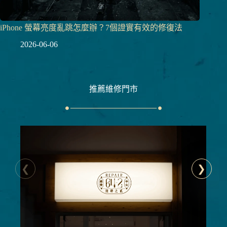
iPhone 螢幕亮度亂跳怎麼辦？7個證實有效的修復法
2026-06-06
推薦維修門市