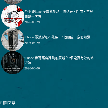
台中 iPhone 換電池攻略：價格表、門市、常見
問題一次看
2026-06-29
iPhone 電池膨脹不能用！4個風險一定要知道
2026-06-29
iPhone 螢幕亮度亂跳怎麼辦？7個證實有效的修
復法
2026-06-06
相關文章