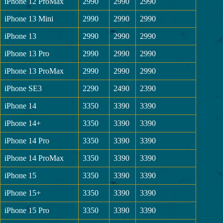
iPhone 12 ProMax
2990
2990
2990
iPhone 13 Mini
2990
2990
2990
iPhone 13
2990
2990
2990
iPhone 13 Pro
2990
2990
2990
iPhone 13 ProMax
2990
2990
2990
iPhone SE3
2290
2490
2390
iPhone 14
3350
3390
3390
iPhone 14+
3350
3390
3390
iPhone 14 Pro
3350
3390
3390
iPhone 14 ProMax
3350
3390
3390
iPhone 15
3350
3390
3390
iPhone 15+
3350
3390
3390
iPhone 15 Pro
3350
3390
3390