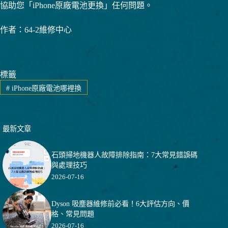
協助您「iPhone原廠電池更換」任何問題。
作者：64-2維修中心
標籤
#
iPhone原廠電池哪裡換
最新文章
石頭掃地機器人故障排除指南：7大常見錯誤碼
與處理技巧
2026-07-16
Dyson 吸塵器維修前必看！6大評估方向、價
格、常見問題
2026-07-16