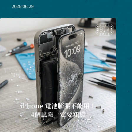
2026-06-29