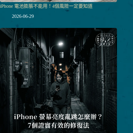
iPhone 電池膨脹不能用！4個風險一定要知道
2026-06-29