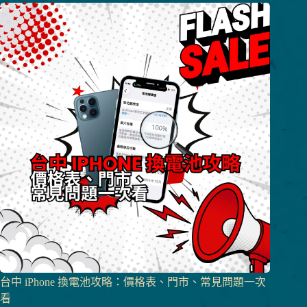
台中 iPhone 換電池攻略：價格表、門市、常見問題一次
看