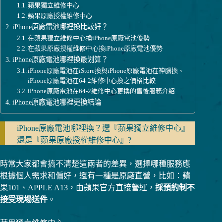
蘋果獨立維修中心
蘋果原廠授權維修中心
iPhone原廠電池哪裡換比較好？
在蘋果獨立維修中心換iPhone原廠電池優勢
在蘋果原廠授權維修中心換iPhone原廠電池優勢
iPhone原廠電池哪裡換最划算？
iPhone原廠電池在iStore換與iPhone原廠電池在神腦換、
iPhone原廠電池在64-2維修中心換之價格比較
iPhone原廠電池在64-2維修中心更換的售後服務介紹
iPhone原廠電池哪裡更換結論
iPhone原廠電池哪裡換？選『蘋果獨立維修中心』
還是『蘋果原廠授權維修中心』?
時常大家都會搞不清楚這兩者的差異，選擇哪種服務應
根據個人需求和偏好，還有一種是原廠直營，比如：蘋
果101、APPLE A13，由蘋果官方直接營運，
採預約制不
接受現場送件
。