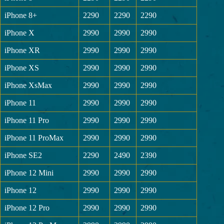
iPhone 8+
2290
2290
2290
iPhone X
2990
2990
2990
iPhone XR
2990
2990
2990
iPhone XS
2990
2990
2990
iPhone XsMax
2990
2990
2990
iPhone 11
2990
2990
2990
iPhone 11 Pro
2990
2990
2990
iPhone 11 ProMax
2990
2990
2990
iPhone SE2
2290
2490
2390
iPhone 12 Mini
2990
2990
2990
iPhone 12
2990
2990
2990
iPhone 12 Pro
2990
2990
2990