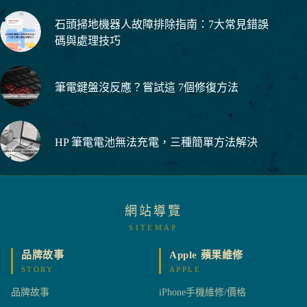
石頭掃地機器人故障排除指南：7大常見錯誤
碼與處理技巧
筆電鍵盤沒反應？嘗試這 7個修復方法
HP 筆電電池無法充電，三種簡單方法解決
網站導覽
SITEMAP
品牌故事
Apple 蘋果維修
STORY
APPLE
品牌故事
iPhone手機維修/價格