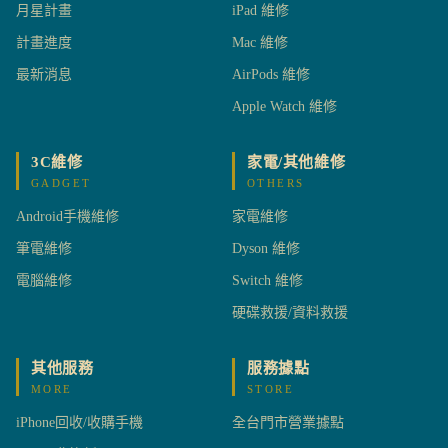
月星計畫
iPad 維修
計畫進度
Mac 維修
最新消息
AirPods 維修
Apple Watch 維修
3C維修
家電/其他維修
GADGET
OTHERS
Android手機維修
家電維修
筆電維修
Dyson 維修
電腦維修
Switch 維修
硬碟救援/資料救援
其他服務
服務據點
MORE
STORE
iPhone回收/收購手機
全台門市營業據點